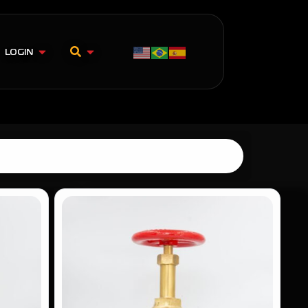
LOGIN