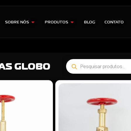
SOBRE NÓS
PRODUTOS
BLOG
CONTATO
AS GLOBO