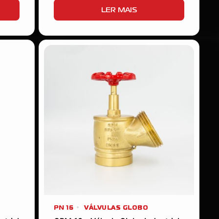
LER MAIS
PN 16
VÁLVULAS GLOBO