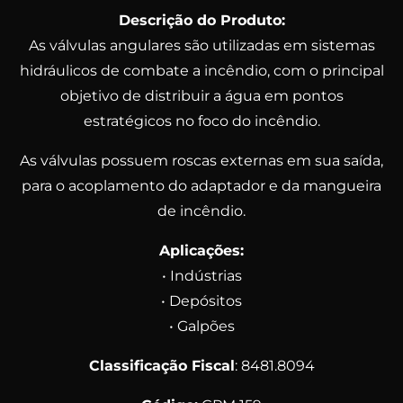
Descrição do Produto:
As válvulas angulares são utilizadas em sistemas
hidráulicos de combate a incêndio, com o principal
objetivo de distribuir a água em pontos
estratégicos no foco do incêndio.
As válvulas possuem roscas externas em sua saída,
para o acoplamento do adaptador e da mangueira
de incêndio.
Aplicações:
• Indústrias
• Depósitos
• Galpões
Classificação Fiscal
: 8481.8094