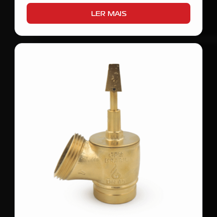
LER MAIS