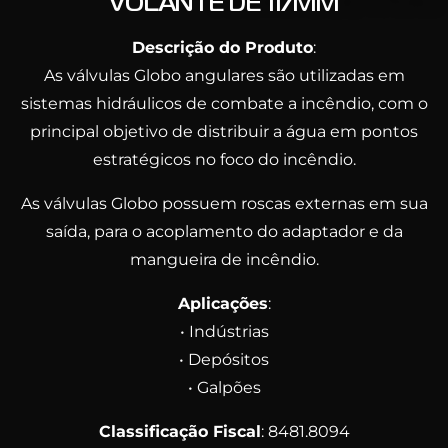
VOLANTE DE 117MM
Descrição do Produto
:
As válvulas Globo angulares são utilizadas em
sistemas hidráulicos de combate a incêndio, com o
principal objetivo de distribuir a água em pontos
estratégicos no foco do incêndio.
As válvulas Globo possuem roscas externas em sua
saída, para o acoplamento do adaptador e da
mangueira de incêndio.
Aplicações
:
• Indústrias
• Depósitos
• Galpões
Classificação Fiscal
: 8481.8094