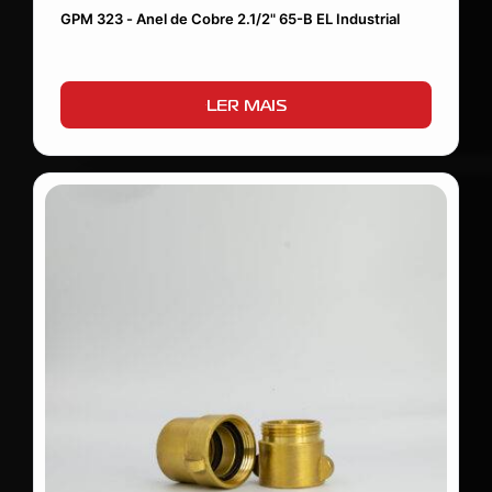
GPM 323 - Anel de Cobre 2.1/2" 65-B EL Industrial
LER MAIS