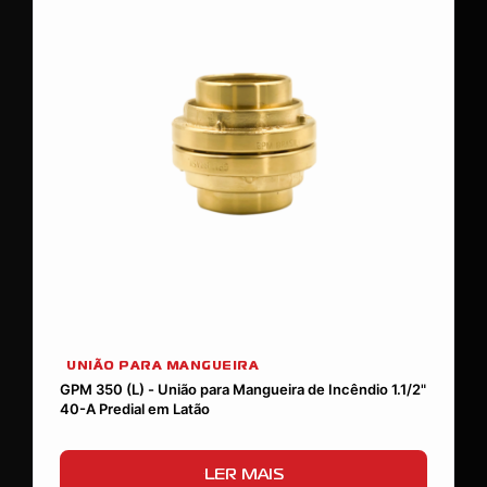
UNIÃO PARA MANGUEIRA
GPM 350 (L) - União para Mangueira de Incêndio 1.1/2"
40-A Predial em Latão
LER MAIS