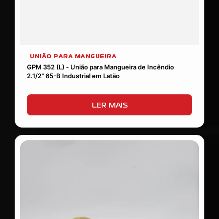
UNIÃO PARA MANGUEIRA
GPM 352 (L) - União para Mangueira de Incêndio
2.1/2" 65-B Industrial em Latão
LER MAIS