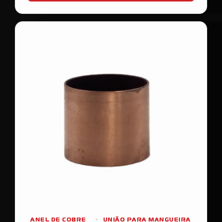
ANEL DE COBRE
UNIÃO PARA MANGUEIRA