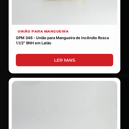
UNIÃO PARA MANGUEIRA
GPM 346 - União para Mangueira de Incêndio Rosca
1.1/2" 9NH em Latão
LER MAIS