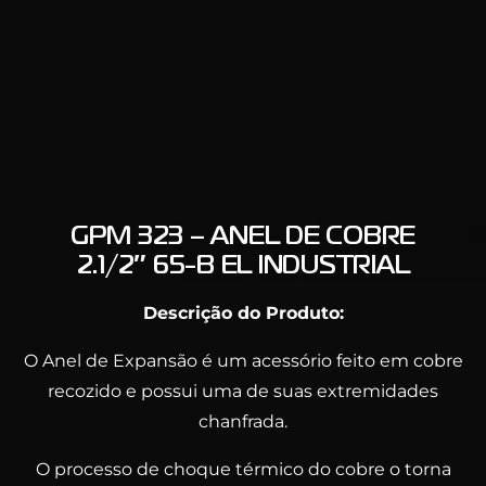
GPM 323 – ANEL DE COBRE
2.1/2″ 65-B EL INDUSTRIAL
Descrição do Produto:
O Anel de Expansão é um acessório feito em cobre
recozido e possui uma de suas extremidades
chanfrada.
O processo de choque térmico do cobre o torna