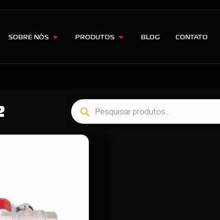
SOBRE NÓS
PRODUTOS
BLOG
CONTATO
2