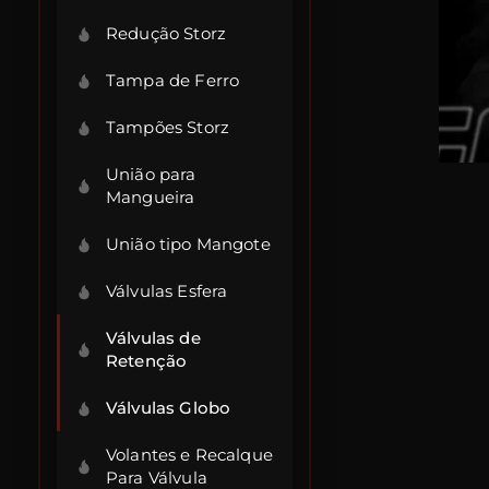
Redução Storz
Tampa de Ferro
Tampões Storz
União para
Mangueira
União tipo Mangote
Válvulas Esfera
Válvulas de
Retenção
Válvulas Globo
Volantes e Recalque
Para Válvula