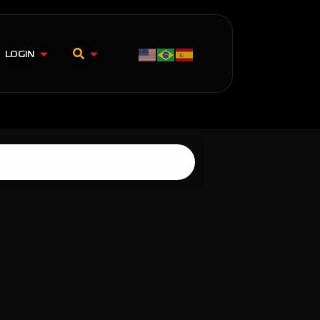
LOGIN