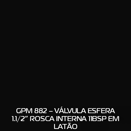
GPM 882 – VÁLVULA ESFERA
1.1/2” ROSCA INTERNA 11BSP EM
LATÃO