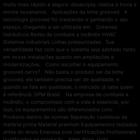
muito mais rápido e seguro: desacopla, realiza a troca e
monta novamente. Aplicações da linha grooved A
tecnologia grooved foi crescendo e ganhando o seu
espaço, chegando a ser utilizada em: Sistemas
hidráulicos Redes de combate a incêndio HVAC
Sistemas industriais Linhas pressurizadas Sua
versatilidade faz com que o sistema seja adotado tanto
em novas instalações quanto em ampliações e
modernizações. Como escolher o equipamento
grooved certo? Não basta o produto ser da linha
grooved, ele também precisa ser de qualidade, e
quando se fala em qualidade, o mercado já sabe quem
é referência: GPM Brasil. Na empresa de combate a
incêndio, o compromisso com a vida é essencial, por
isso, os equipamentos são diferenciados com:
Produtos dentro de normas Separação cautelosa da
matéria-prima Material premium Equipamentos testados
antes do envio Empresa com certificações Profissionais
qualificados na produção Além disso, todo