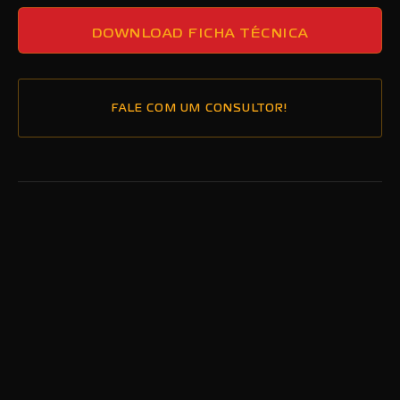
DOWNLOAD FICHA TÉCNICA
FALE COM UM CONSULTOR!