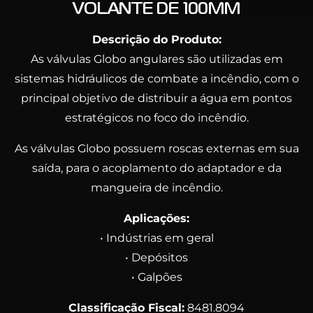
VOLANTE DE 100MM
Descrição do Produto:
As válvulas Globo angulares são utilizadas em
sistemas hidráulicos de combate a incêndio, com o
principal objetivo de distribuir a água em pontos
estratégicos no foco do incêndio.
As válvulas Globo possuem roscas externas em sua
saída, para o acoplamento do adaptador e da
mangueira de incêndio.
Aplicações:
• Indústrias em geral
• Depósitos
• Galpões
Classificação Fiscal:
8481.8094