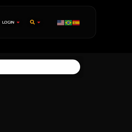
LOGIN