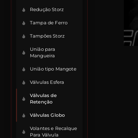
Redução Storz
Tampa de Ferro
Tampões Storz
União para
Mangueira
União tipo Mangote
Válvulas Esfera
Válvulas de
Retenção
Válvulas Globo
Volantes e Recalque
Para Válvula