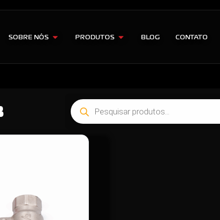
SOBRE NÓS
PRODUTOS
BLOG
CONTATO
8