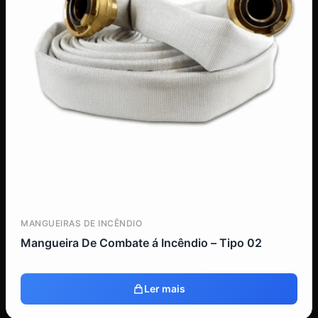
MANGUEIRAS DE INCÊNDIO
Mangueira De Combate á Incêndio – Tipo 02
Ler mais