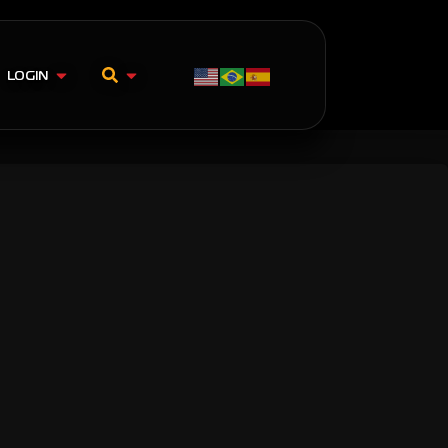
LOGIN