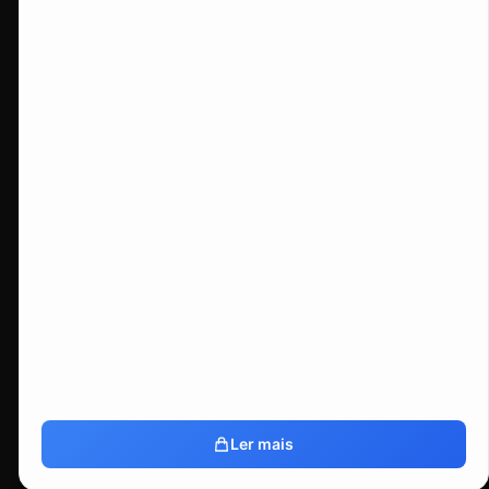
Ler mais