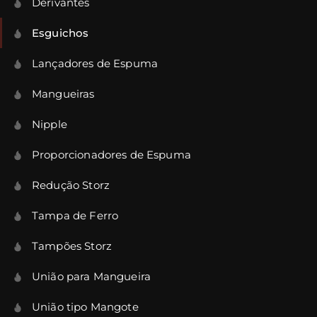
Derivantes
Esguichos
Lançadores de Espuma
Mangueiras
Nipple
Proporcionadores de Espuma
Redução Storz
Tampa de Ferro
Tampões Storz
União para Mangueira
União tipo Mangote