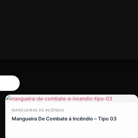
MANGUEIRAS DE INCÊNDIO
Mangueira De Combate á Incêndio – Tipo 03