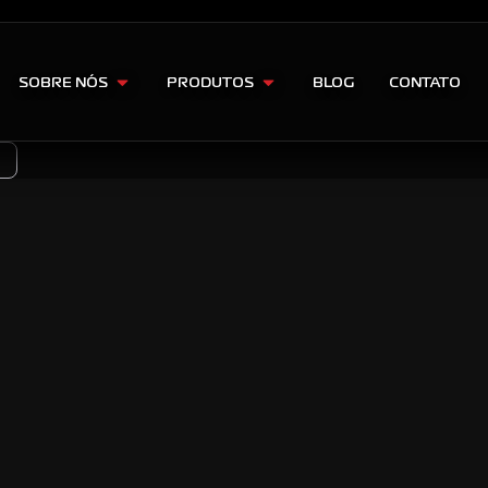
SOBRE NÓS
PRODUTOS
BLOG
CONTATO