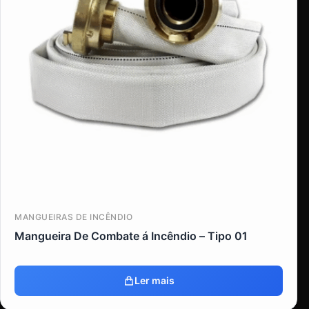
MANGUEIRAS DE INCÊNDIO
Mangueira De Combate á Incêndio – Tipo 01
Ler mais