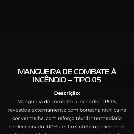
MANGUEIRA DE COMBATE Á
INCÊNDIO – TIPO 05
Descrição:
Mangueira de combate a incêndio TIPO 5,
revestida externamente com borracha nitrílica na
cor vermelha, com reforço têxtil intermediário
confeccionado 100% em fio sintético poliéster de