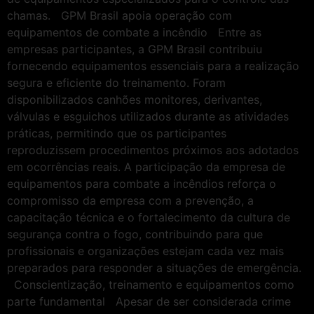
chamas. GPM Brasil apoia operação com
equipamentos de combate a incêndio Entre as
empresas participantes, a GPM Brasil contribuiu
fornecendo equipamentos essenciais para a realização
segura e eficiente do treinamento. Foram
disponibilizados canhões monitores, derivantes,
válvulas e esguichos utilizados durante as atividades
práticas, permitindo que os participantes
reproduzissem procedimentos próximos aos adotados
em ocorrências reais. A participação da empresa de
equipamentos para combate a incêndios reforça o
compromisso da empresa com a prevenção, a
capacitação técnica e o fortalecimento da cultura de
segurança contra o fogo, contribuindo para que
profissionais e organizações estejam cada vez mais
preparados para responder a situações de emergência.
Conscientização, treinamento e equipamentos como
parte fundamental Apesar de ser considerada crime