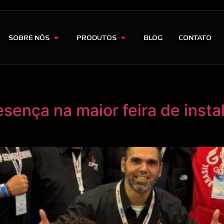
SOBRE NÓS
PRODUTOS
BLOG
CONTATO
sença na maior feira de instal