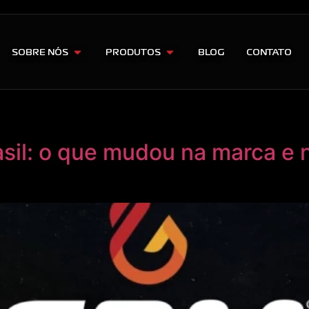
SOBRE NÓS
PRODUTOS
BLOG
CONTATO
sil: o que mudou na marca e