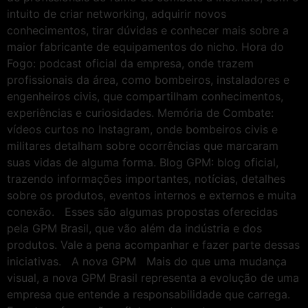
intuito de criar networking, adquirir novos
conhecimentos, tirar dúvidas e conhecer mais sobre a
maior fabricante de equipamentos do nicho. Hora do
Fogo: podcast oficial da empresa, onde trazem
profissionais da área, como bombeiros, instaladores e
engenheiros civis, que compartilham conhecimentos,
experiências e curiosidades. Memória de Combate:
vídeos curtos no Instagram, onde bombeiros civis e
militares detalham sobre ocorrências que marcaram
suas vidas de alguma forma. Blog GPM: blog oficial,
trazendo informações importantes, notícias, detalhes
sobre os produtos, eventos internos e externos e muita
conexão. Esses são algumas propostas oferecidas
pela GPM Brasil, que vão além da indústria e dos
produtos. Vale a pena acompanhar e fazer parte dessas
iniciativas. A nova GPM Mais do que uma mudança
visual, a nova GPM Brasil representa a evolução de uma
empresa que entende a responsabilidade que carrega.