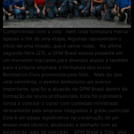
Compromisso com a vida Nem toda formatura marca
apenas o fim de uma etapa, Algumas representam o
início de uma missão, que é salvar vidas. Na última
segunda-feira (23), a GPM Brasil esteve presente em
um momento marcante para diversos alunos e também
para a própria empresa: a formatura dos novos
Bombeiros Civis promovida pela Stilo. Mais do que
uma cerimônia, o evento simbolizou um avanço
importante, que foi a atuação da GPM Brasil dentro da
formação de novos profissionais. Esta foi a primeira
turma a concluir o curso com conteúdo ministrado
diretamente pela empresa integrados à grade curricular.
Este é um passo significativo na construção de um
ensino mais técnico, atualizado e alinhado com as
exigências reais do mercado. GPM Brasil e Stilo: uma