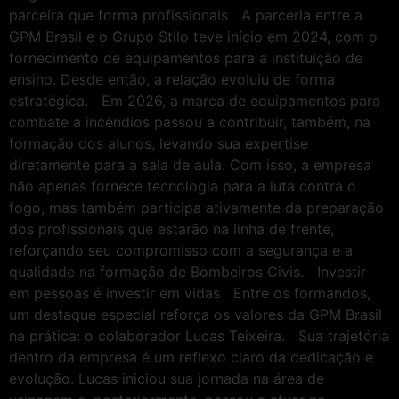
parceira que forma profissionais A parceria entre a
GPM Brasil e o Grupo Stilo teve início em 2024, com o
fornecimento de equipamentos para a instituição de
ensino. Desde então, a relação evoluiu de forma
estratégica. Em 2026, a marca de equipamentos para
combate a incêndios passou a contribuir, também, na
formação dos alunos, levando sua expertise
diretamente para a sala de aula. Com isso, a empresa
não apenas fornece tecnologia para a luta contra o
fogo, mas também participa ativamente da preparação
dos profissionais que estarão na linha de frente,
reforçando seu compromisso com a segurança e a
qualidade na formação de Bombeiros Civis. Investir
em pessoas é investir em vidas Entre os formandos,
um destaque especial reforça os valores da GPM Brasil
na prática: o colaborador Lucas Teixeira. Sua trajetória
dentro da empresa é um reflexo claro da dedicação e
evolução. Lucas iniciou sua jornada na área de