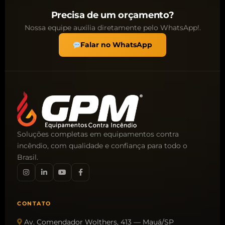
Precisa de um orçamento?
Nossa equipe auxilia diretamente pelo WhatsApp!.
Falar no WhatsApp
Soluções completas em equipamentos contra
incêndio, com qualidade e confiança para todo o
Brasil.
CONTATO
Av. Comendador Wolthers, 413 — Mauá/SP