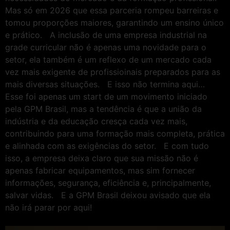
Mas só em 2026 que essa parceria rompeu barreiras e
tomou proporções maiores, garantindo um ensino único
e prático. A inclusão de uma empresa industrial na
grade curricular não é apenas uma novidade para o
setor, ela também é um reflexo de um mercado cada
vez mais exigente de profissioinais preparados para as
mais diversas situações. E isso não termina aqui…
Esse foi apenas um start de um movimento iniciado
pela GPM Brasil, mas a tendência é que a união da
indústria e da educação cresça cada vez mais,
contribuindo para uma formação mais completa, prática
e alinhada com as exigências do setor. E com tudo
isso, a empresa deixa claro que sua missão não é
apenas fabricar equipamentos, mas sim fornecer
informações, segurança, eficiência e, principalmente,
salvar vidas. E a GPM Brasil deixou avisado que ela
não irá parar por aqui!