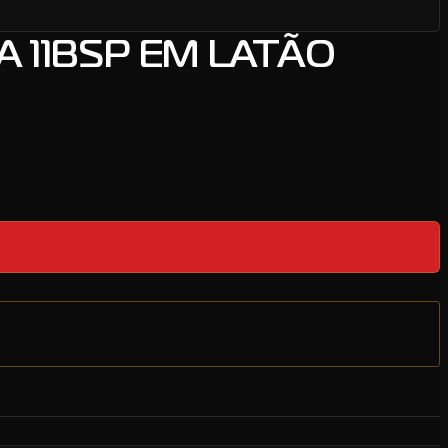
A 11BSP EM LATÃO