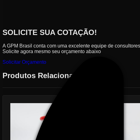
SOLICITE SUA COTAÇÃO!
A GPM Brasil conta com uma excelente equipe de consultores 
Solicite agora mesmo seu orçamento abaixo
Solicitar Orçamento
Produtos Relacionados