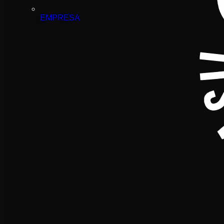
EMPRESA