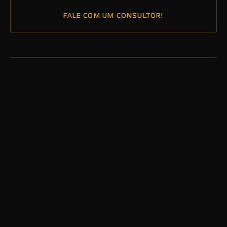
FALE COM UM CONSULTOR!