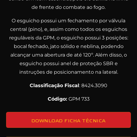
de frente do combate ao fogo.
O esguicho possui um fechamento por válvula
central (pino), e, assim como todos os esguichos
reguláveis da GPM, o esguicho possui 3 posições:
bocal fechado, jato sólido e neblina, podendo
alcançar uma abertura de até 120º. Além disso, o
esguicho possui anel de proteção SBR e
instruções de posicionamento na lateral.
Classificação Fiscal
: 8424.3090
Código:
GPM 733
DOWNLOAD FICHA TÉCNICA