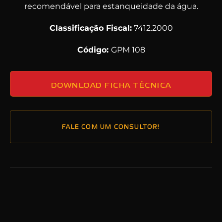
recomendável para estanqueidade da água.
Classificação Fiscal:
7412.2000
Código:
GPM 108
DOWNLOAD FICHA TÉCNICA
FALE COM UM CONSULTOR!