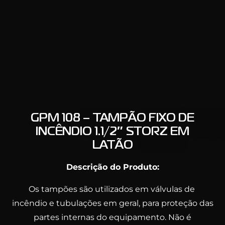
GPM 108 – TAMPÃO FIXO DE
INCÊNDIO 1.1/2″ STORZ EM
LATÃO
Descrição do Produto:
Os tampões são utilizados em válvulas de
incêndio e tubulações em geral, para proteção das
partes internas do equipamento. Não é