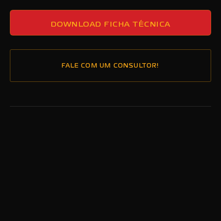
DOWNLOAD FICHA TÉCNICA
FALE COM UM CONSULTOR!