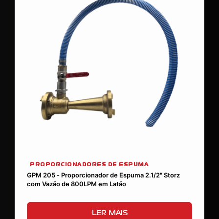
PROPORCIONADORES DE ESPUMA
GPM 205 - Proporcionador de Espuma 2.1/2" Storz
com Vazão de 800LPM em Latão
LER MAIS