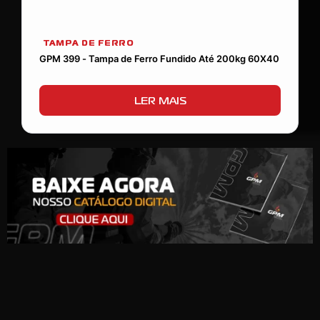
TAMPA DE FERRO
GPM 399 - Tampa de Ferro Fundido Até 200kg 60X40
LER MAIS