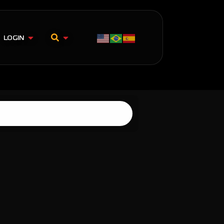
LOGIN