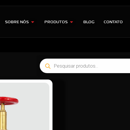
SOBRE NÓS
PRODUTOS
BLOG
CONTATO