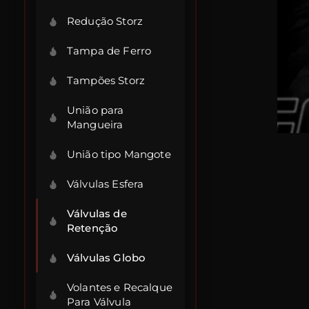
Redução Storz
Tampa de Ferro
Tampões Storz
União para
Mangueira
União tipo Mangote
Válvulas Esfera
Válvulas de
Retenção
Válvulas Globo
Volantes e Recalque
Para Válvula