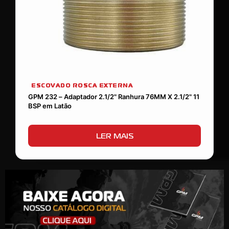
ESCOVADO ROSCA EXTERNA
GPM 232 – Adaptador 2.1/2" Ranhura 76MM X 2.1/2" 11
BSP em Latão
LER MAIS