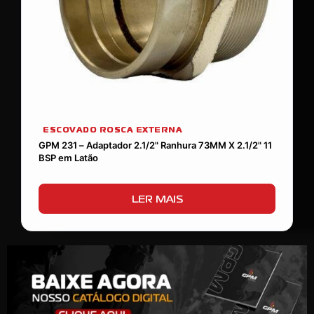
ESCOVADO ROSCA EXTERNA
GPM 231 – Adaptador 2.1/2" Ranhura 73MM X 2.1/2" 11
BSP em Latão
LER MAIS