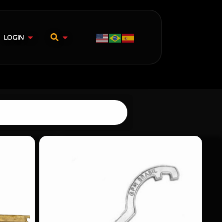
LOGIN