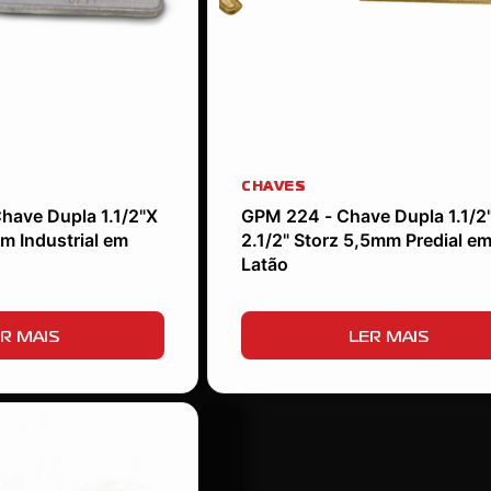
CHAVES
have Dupla 1.1/2"X
GPM 224 - Chave Dupla 1.1/2
m Industrial em
2.1/2" Storz 5,5mm Predial e
Latão
R MAIS
LER MAIS