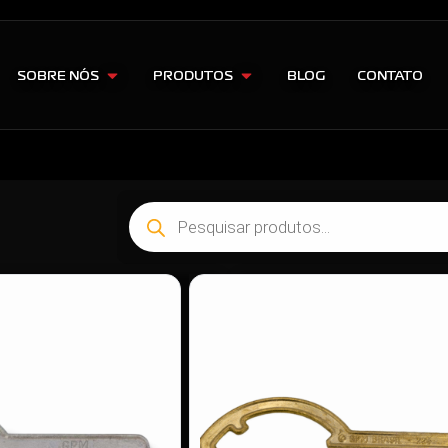
SOBRE NÓS
PRODUTOS
BLOG
CONTATO