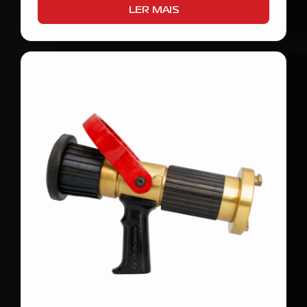
LER MAIS